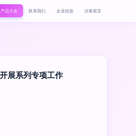
产品大全
联系我们
企业信息
访客留言
开展系列专项工作