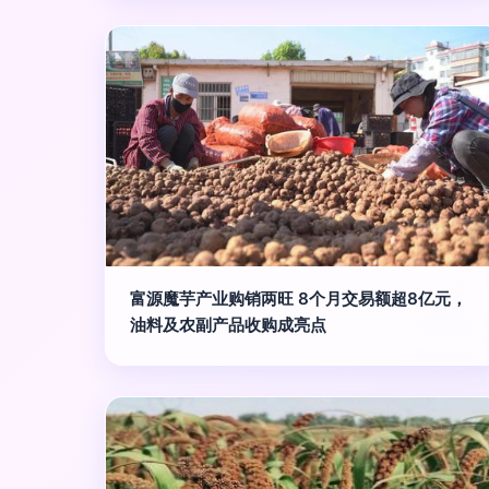
富源魔芋产业购销两旺 8个月交易额超8亿元，
油料及农副产品收购成亮点