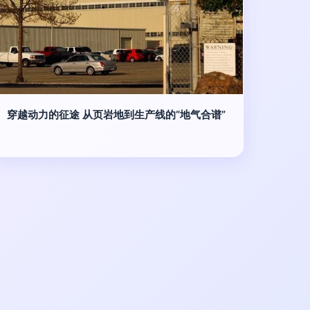
穿越动力的征途 从页岩地到生产线的“地气合谱”