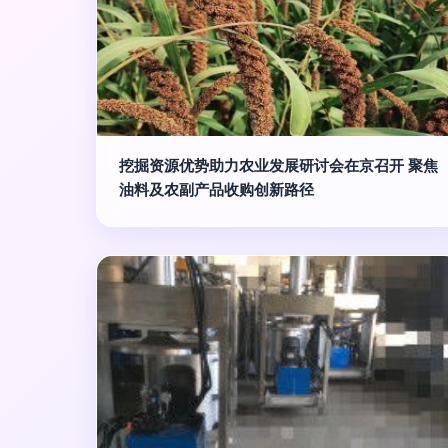
挖掘资源优势助力农业发展研讨会在京召开 聚焦
油料及农副产品收购创新路径