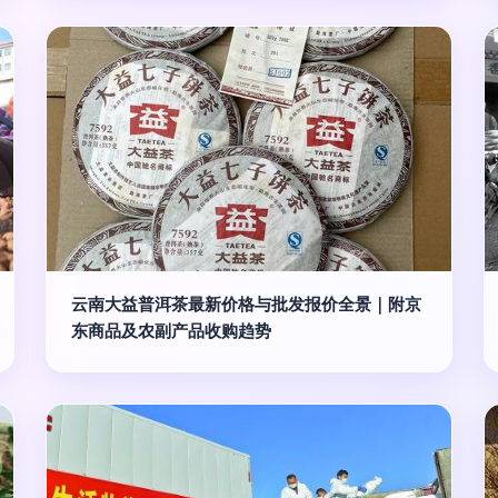
云南大益普洱茶最新价格与批发报价全景｜附京
东商品及农副产品收购趋势