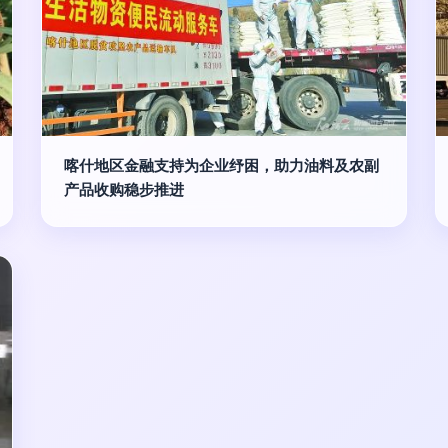
喀什地区金融支持为企业纾困，助力油料及农副
产品收购稳步推进