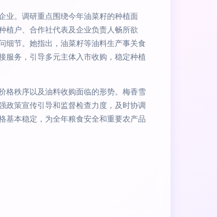
企业。调研重点围绕今年油菜籽的种植面
种植户、合作社代表及企业负责人畅所欲
问细节。她指出，油菜籽等油料生产事关食
接服务，引导多元主体入市收购，稳定种植
价格秩序以及油料收购面临的形势。梅香雪
强政策宣传引导和监督检查力度，及时协调
格基本稳定，为全年粮食安全和重要农产品