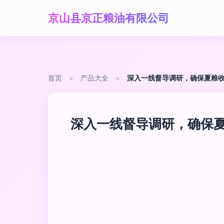
京山县京正粮油有限公司
首页
>
产品大全
>
深入一线督导调研，确保夏粮
深入一线督导调研，确保