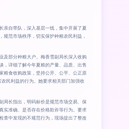
长亲自带队，深入基层一线，集中开展了夏
，规范市场秩序，切实保护种粮农民利益，
业及部分种粮大户。梅香雪副局长深入收购
谈，详细了解今年夏粮的产量、品质、出售
家粮食收购政策，坚持公开、公平、公正原
损害农民利益的行为。她要求相关部门加强收
副局长指出，明码标价是规范市场交易、保
真实准确、是否存在价格欺诈等行为。要求
检查中发现的不规范行为，现场提出了整改