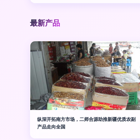
最新产品
纵深开拓南方市场，二师合源助推新疆优质农副
产品走向全国