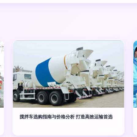
搅拌车选购指南与价格分析 打造高效运输首选