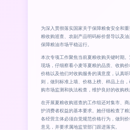
为深入贯彻落实国家关于保障粮食安全和重
粮收购巡查、农副产品明码标价督导以及油
保障粮油市场平稳运行。
本次专项工作聚焦当前夏粮收购关键时期。
现场，仔细察看小麦等夏粮的品质、收购价
价格以及他们对收购服务的满意度，认真听
则，做到标准上墙、价格上榜、样品上台，
购市场监测和执法检查，维护良好的收购秩
在开展夏粮收购巡查的工作组还对集市、商
护消费者权益的基本要求。她仔细检查了粮
各经营主体必须自觉规范价格行为，做到价
意见，并要求属地监管部门跟进落实。