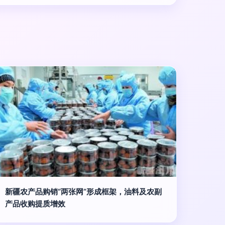
新疆农产品购销“两张网”形成框架，油料及农副
产品收购提质增效