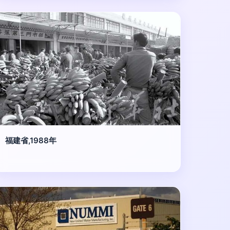
福建省,1988年