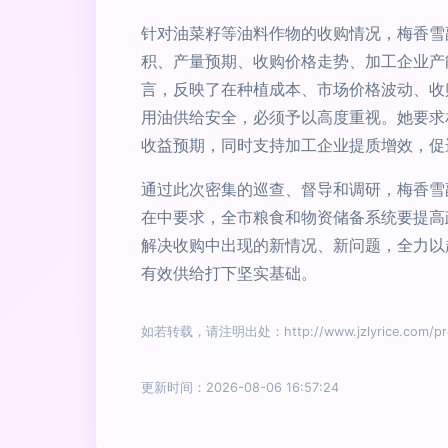
针对油菜籽等油料作物的收购情况，梅香雪
积、产量预期、收购价格走势、加工企业产
言，反映了在种植成本、市场价格波动、收
用油供给安全，必须予以高度重视。她要求
收益预期，同时支持加工企业提质增效，促
通过此次密集的巡查、督导和调研，梅香雪
在中要求，全市粮食和物资储备系统要提高
解决收购中出现的新情况、新问题，全力以
有效供给打下坚实基础。
如若转载，请注明出处：http://www.jzlyrice.com/prod
更新时间：2026-08-06 16:57:24