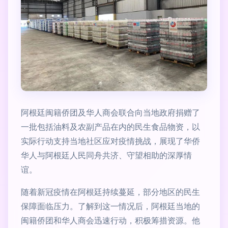
阿根廷闽籍侨团及华人商会联合向当地政府捐赠了
一批包括油料及农副产品在内的民生食品物资，以
实际行动支持当地社区应对疫情挑战，展现了华侨
华人与阿根廷人民同舟共济、守望相助的深厚情
谊。
随着新冠疫情在阿根廷持续蔓延，部分地区的民生
保障面临压力。了解到这一情况后，阿根廷当地的
闽籍侨团和华人商会迅速行动，积极筹措资源。他