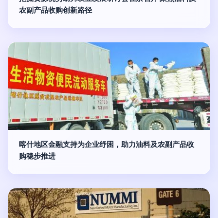
农副产品收购创新路径
喀什地区金融支持为企业纾困，助力油料及农副产品收
购稳步推进