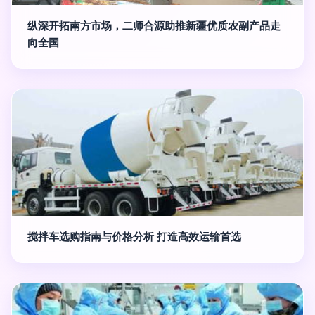
纵深开拓南方市场，二师合源助推新疆优质农副产品走
向全国
搅拌车选购指南与价格分析 打造高效运输首选