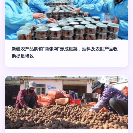
新疆农产品购销“两张网”形成框架，油料及农副产品收
购提质增效