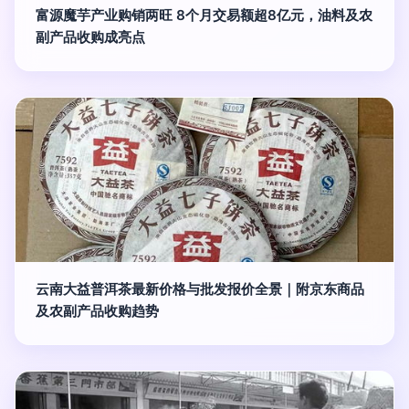
富源魔芋产业购销两旺 8个月交易额超8亿元，油料及农
副产品收购成亮点
云南大益普洱茶最新价格与批发报价全景｜附京东商品
及农副产品收购趋势