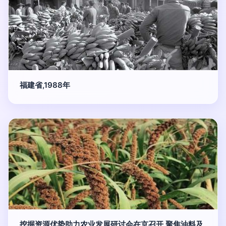
福建省,1988年
挖掘资源优势助力农业发展研讨会在京召开 聚焦油料及