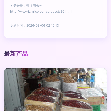
如若转载，请注明出处：
http://www.jzlyrice.com/product/26.html
更新时间：2026-08-06 02:15:13
最新产品