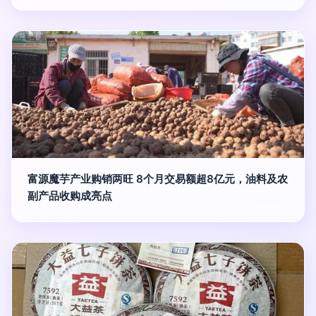
富源魔芋产业购销两旺 8个月交易额超8亿元，油料及农
副产品收购成亮点