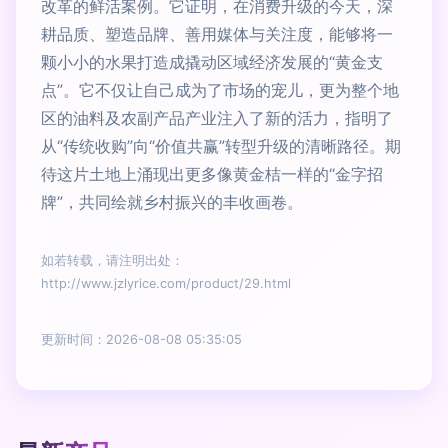
改革的鲜活案例。它证明，在消费升级的今天，深
耕品质、塑造品牌、善用媒体与关注度，能够将一
颗小小的水果打造成撬动区域经济发展的“黄金支
点”。它不仅让自己成为了市场的宠儿，更为整个地
区的油料及农副产品产业注入了新的活力，指明了
从“传统收购”向“价值共赢”转型升级的清晰路径。期
待这片土地上涌现出更多像黄金桔一样的“金字招
牌”，共同绘就乡村振兴的丰收画卷。
如若转载，请注明出处：
http://www.jzlyrice.com/product/29.html
更新时间：2026-08-08 05:35:05