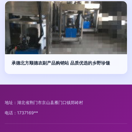
承德北方顺德农副产品购销站 品质优选的乡野珍馐
地址：湖北省荆门市京山县雁门口镇郑岭村
电话：1737169**