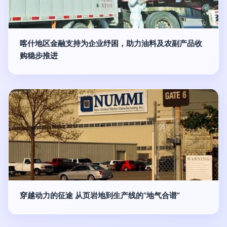
喀什地区金融支持为企业纾困，助力油料及农副产品收
购稳步推进
穿越动力的征途 从页岩地到生产线的“地气合谱”