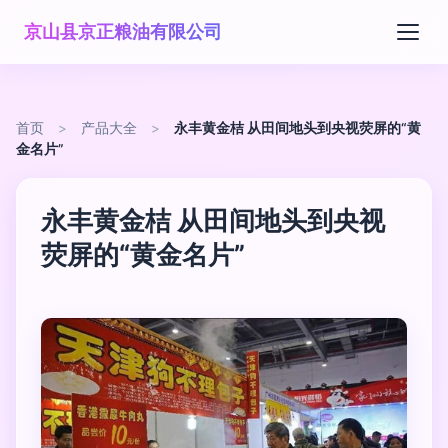
京山县京正粮油有限公司
首页
>
产品大全
>
永丰黄金桔 从田间地头到央视荧屏的“黄
金名片”
永丰黄金桔 从田间地头到央视
荧屏的“黄金名片”