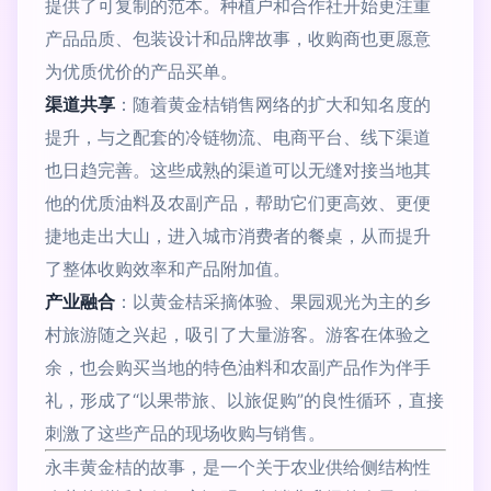
提供了可复制的范本。种植户和合作社开始更注重
产品品质、包装设计和品牌故事，收购商也更愿意
为优质优价的产品买单。
渠道共享
：随着黄金桔销售网络的扩大和知名度的
提升，与之配套的冷链物流、电商平台、线下渠道
也日趋完善。这些成熟的渠道可以无缝对接当地其
他的优质油料及农副产品，帮助它们更高效、更便
捷地走出大山，进入城市消费者的餐桌，从而提升
了整体收购效率和产品附加值。
产业融合
：以黄金桔采摘体验、果园观光为主的乡
村旅游随之兴起，吸引了大量游客。游客在体验之
余，也会购买当地的特色油料和农副产品作为伴手
礼，形成了“以果带旅、以旅促购”的良性循环，直接
刺激了这些产品的现场收购与销售。
永丰黄金桔的故事，是一个关于农业供给侧结构性