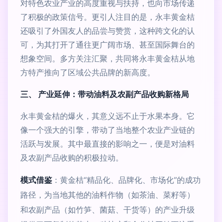
对特色农业产业的高度重视与扶持，也向市场传递
了积极的政策信号。更引人注目的是，永丰黄金桔
还吸引了外国友人的品尝与赞赏，这种跨文化的认
可，为其打开了通往更广阔市场、甚至国际舞台的
想象空间。多方关注汇聚，共同将永丰黄金桔从地
方特产推向了区域公共品牌的新高度。
三、 产业延伸：带动油料及农副产品收购新格局
永丰黄金桔的爆火，其意义远不止于水果本身。它
像一个强大的引擎，带动了当地整个农业产业链的
活跃与发展。其中最直接的影响之一，便是对油料
及农副产品收购的积极拉动。
模式借鉴
：黄金桔“精品化、品牌化、市场化”的成功
路径，为当地其他的油料作物（如茶油、菜籽等）
和农副产品（如竹笋、菌菇、干货等）的产业升级