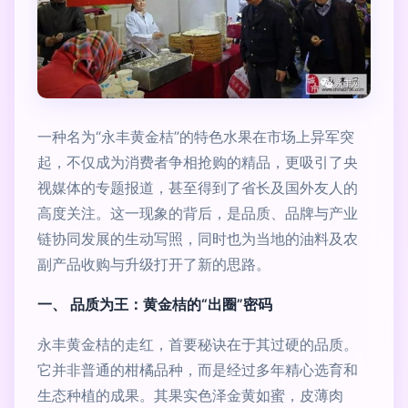
一种名为“永丰黄金桔”的特色水果在市场上异军突
起，不仅成为消费者争相抢购的精品，更吸引了央
视媒体的专题报道，甚至得到了省长及国外友人的
高度关注。这一现象的背后，是品质、品牌与产业
链协同发展的生动写照，同时也为当地的油料及农
副产品收购与升级打开了新的思路。
一、 品质为王：黄金桔的“出圈”密码
永丰黄金桔的走红，首要秘诀在于其过硬的品质。
它并非普通的柑橘品种，而是经过多年精心选育和
生态种植的成果。其果实色泽金黄如蜜，皮薄肉