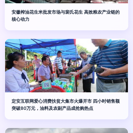
安徽榨油花生米批发市场与裴氏花生 高效粮农产业链的
核心动力
定安互联网爱心消费扶贫大集市火爆开市 四小时销售额
突破80万元，油料及农副产品成抢购热点