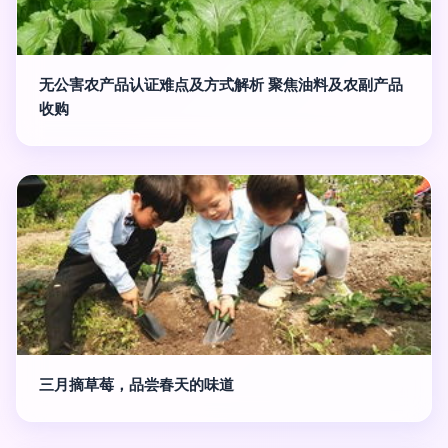
无公害农产品认证难点及方式解析 聚焦油料及农副产品
收购
三月摘草莓，品尝春天的味道