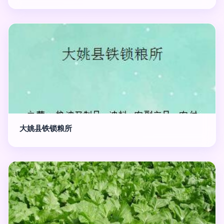
大姚县铁锁粮所