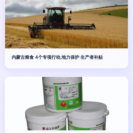
内蒙古粮食 4个专项行动,地力保护 生产者补贴