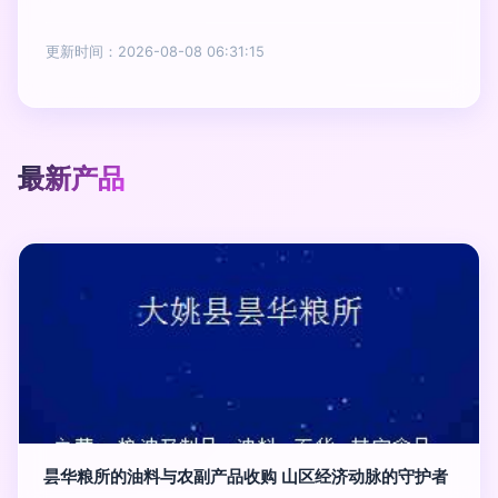
更新时间：2026-08-08 06:31:15
最新产品
昙华粮所的油料与农副产品收购 山区经济动脉的守护者