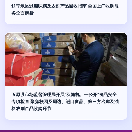
辽宁地区过期味精及农副产品回收指南 全国上门收购服
务全面解析
五原县市场监督管理局开展“双随机、一公开”食品安全
专项检查 聚焦校园及周边、进口食品、第三方冷库及油
料农副产品收购环节